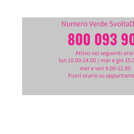
Numero Verde Svolta
800 093 9
Attivo nei seguenti orar
lun 10.00-14.00 / mar e gio 15.
mer e ven 9.00-12.00
Fuori orario su appuntam