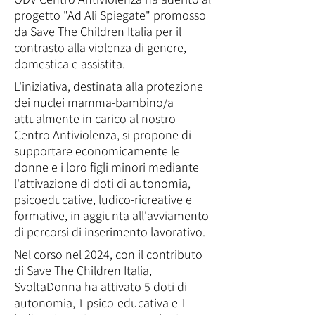
progetto "Ad Ali Spiegate" promosso
da Save The Children Italia per il
contrasto alla violenza di genere,
domestica e assistita.
L'iniziativa, destinata alla protezione
dei nuclei mamma-bambino/a
attualmente in carico al nostro
Centro Antiviolenza, si propone di
supportare economicamente le
donne e i loro figli minori mediante
l'attivazione di doti di autonomia,
psicoeducative, ludico-ricreative e
formative, in aggiunta all'avviamento
di percorsi di inserimento lavorativo.
Nel corso nel 2024, con il contributo
di Save The Children Italia,
SvoltaDonna ha attivato 5 doti di
autonomia, 1 psico-educativa e 1