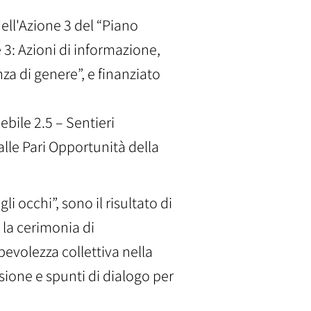
dell'Azione 3 del “Piano
3: Azioni di informazione,
za di genere”, e finanziato
ebile 2.5 – Sentieri
alle Pari Opportunità della
 occhi”, sono il risultato di
 la cerimonia di
evolezza collettiva nella
sione e spunti di dialogo per