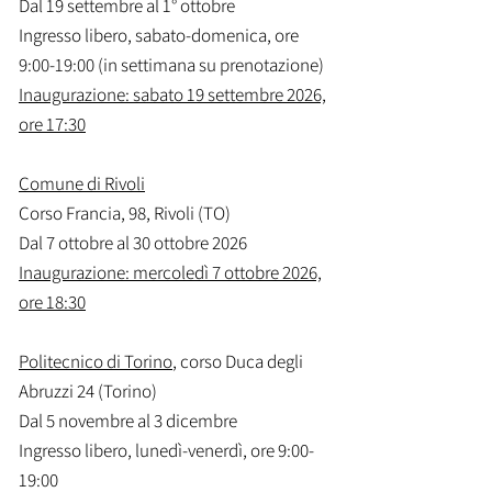
Dal 19 settembre al 1° ottobre
Ingresso libero, sabato-domenica, ore
9:00-19:00 (in settimana su prenotazione)
Inaugurazione: sabato 19 settembre 2026,
ore 17:30
Comune di Rivoli
Corso Francia, 98, Rivoli (TO)
Dal 7 ottobre al 30 ottobre 2026
Inaugurazione: mercoledì 7 ottobre 2026,
ore 18:30
Politecnico di Torino
, corso Duca degli
Abruzzi 24 (Torino)
Dal 5 novembre al 3 dicembre
Ingresso libero, lunedì-venerdì, ore 9:00-
19:00