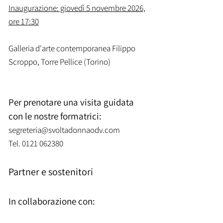
Inaugurazione: giovedì 5 novembre 2026,
ore 17:30
​Galleria d'arte contemporanea Filippo
Scroppo, Torre Pellice (Torino)
Per prenotare una visita guidata
con le nostre formatrici:
segreteria@svoltadonnaodv.com
Tel.
0121 062380
Partner e sostenitori
In collaborazione con: