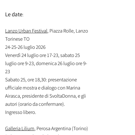
Le date
:
Lanzo Urban Festival
, Piazza Rolle, Lanzo
Torinese TO
24-25-26 luglio 2026
Venerdì 24 luglio ore 17-23, sabato 25
luglio ore 9-23, domenica 26 luglio ore 9-
23
Sabato 25, ore 18,30: presentazione
ufficiale mostra e dialogo con Marina
Airasca, presidente di SvoltaDonna, e gli
autori (orario da confermare).
Ingresso libero.
Galleria Lilium
, Perosa Argentina (Torino)