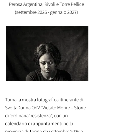
Perosa Argentina, Rivoli e Torre Pellice
(settembre 2026 - gennaio 2027)
Torna la
mostra fotografica itinerante di
SvoltaDonna OdV “Vietato Morire – Storie
di ‘ordinaria’ resistenza”, con
un
calendario di appuntamenti
nella
provincia di Torino da settembre 2026 a