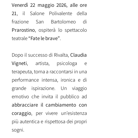
Venerdì 22 maggio 2026, alle ore
21
, il Salone Polivalente della
frazione San Bartolomeo di
Prarostino
, ospiterà lo spettacolo
teatrale
“Fate le brave”
.
Dopo il successo di Rivalta,
Claudia
Vigneti
, artista, psicologa e
terapeuta, torna a raccontarsi in una
performance intensa, ironica e di
grande ispirazione. Un viaggio
emotivo che invita il pubblico ad
abbracciare il cambiamento con
coraggio
, per vivere un'esistenza
più autentica e rispettosa dei propri
sogni.