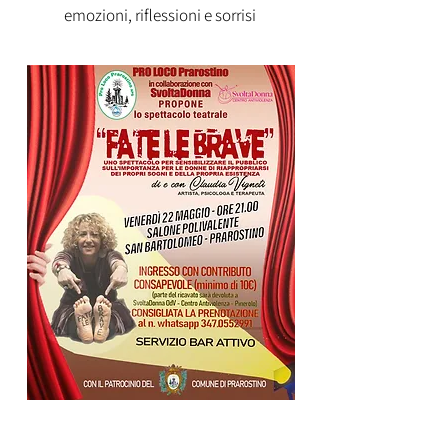
emozioni, riflessioni e sorrisi