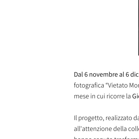
Dal 6 novembre al 6 dic
fotografica “Vietato Mor
mese in cui ricorre la
Gi
Il progetto, realizzato d
all'attenzione della coll