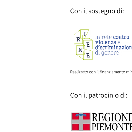
Con il sostegno di:
​Realizzato con il finanziamento min
Con il patrocinio di: