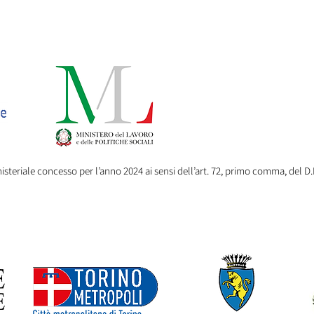
isteriale concesso per l’anno 2024 ai sensi dell’art. 72, primo comma, del D.Lg