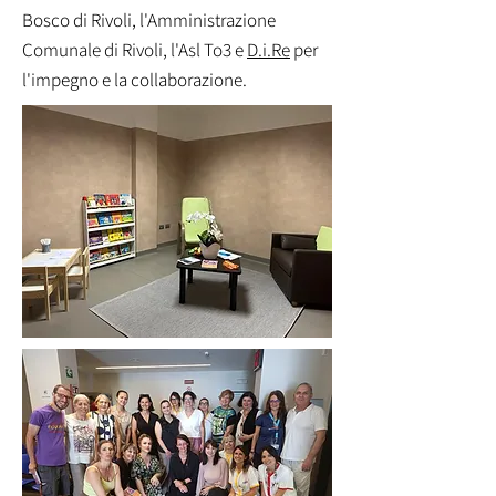
Bosco di Rivoli, l'Amministrazione
Comunale di Rivoli, l'Asl To3 e
D.i.Re
per
l'impegno e la collaborazione.