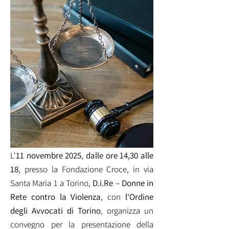
L'
11 novembre 2025
,
dalle ore 14,30 alle
18
, presso la Fondazione Croce, in via
Santa Maria 1 a Torino,
D.i.Re – Donne in
Rete contro la Violenza
, con
l'Ordine
degli Avvocati di Torino
, organizza un
convegno per la presentazione della