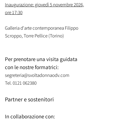
Inaugurazione: giovedì 5 novembre 2026,
ore 17:30
​Galleria d'arte contemporanea Filippo
Scroppo, Torre Pellice (Torino)
Per prenotare una visita guidata
con le nostre formatrici:
segreteria@svoltadonnaodv.com
Tel.
0121 062380
Partner e sostenitori
In collaborazione con: