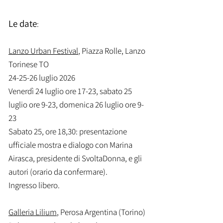
Le date
:
Lanzo Urban Festival
, Piazza Rolle, Lanzo
Torinese TO
24-25-26 luglio 2026
Venerdì 24 luglio ore 17-23, sabato 25
luglio ore 9-23, domenica 26 luglio ore 9-
23
Sabato 25, ore 18,30: presentazione
ufficiale mostra e dialogo con Marina
Airasca, presidente di SvoltaDonna, e gli
autori (orario da confermare).
Ingresso libero.
Galleria Lilium
, Perosa Argentina (Torino)