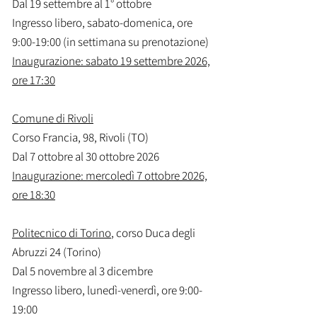
Dal 19 settembre al 1° ottobre
Ingresso libero, sabato-domenica, ore
9:00-19:00 (in settimana su prenotazione)
Inaugurazione: sabato 19 settembre 2026,
ore 17:30
Comune di Rivoli
Corso Francia, 98, Rivoli (TO)
Dal 7 ottobre al 30 ottobre 2026
Inaugurazione: mercoledì 7 ottobre 2026,
ore 18:30
Politecnico di Torino
, corso Duca degli
Abruzzi 24 (Torino)
Dal 5 novembre al 3 dicembre
Ingresso libero, lunedì-venerdì, ore 9:00-
19:00