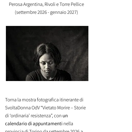
Perosa Argentina, Rivoli e Torre Pellice
(settembre 2026 - gennaio 2027)
Torna la
mostra fotografica itinerante di
SvoltaDonna OdV “Vietato Morire – Storie
di ‘ordinaria’ resistenza”, con
un
calendario di appuntamenti
nella
provincia di Torino da settembre 2026 a